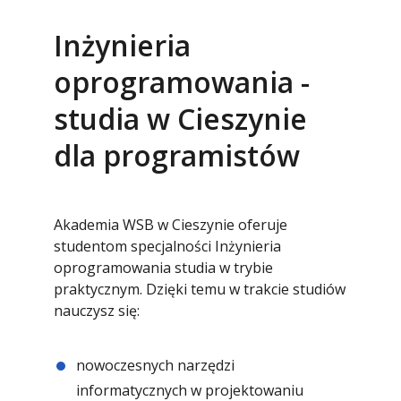
Inżynieria
oprogramowania -
studia w Cieszynie
dla programistów
Akademia WSB w Cieszynie oferuje
studentom specjalności Inżynieria
oprogramowania studia w trybie
praktycznym. Dzięki temu w trakcie studiów
nauczysz się:
nowoczesnych narzędzi
informatycznych w projektowaniu