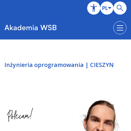
Inżynieria oprogramowania | CIESZYN