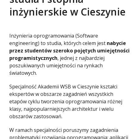
inżynierskie w Cieszynie
Inżynieria oprogramowania (Software
engineering) to studia, których celem jest
nabycie
przez studentów szeroko pojętych umiejętności
programistycznych
, jednej z najbardziej
poszukiwanych umiejętności na rynkach
światowych.
Specjalność Akademii WSB w Cieszynie kształci
ekspertów w obszarze zagadnień wszystkich
etapów cyklu tworzenia oprogramowania różnej
klasy, najpopularniejszych architektur i wielu
obszarów zastosowań.
W ramach specjalności poruszymy zagadnienia
problematyki rozwijania oprogramowania: aplikacji