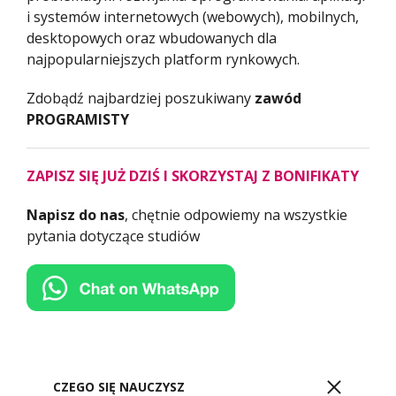
i systemów internetowych (webowych), mobilnych,
desktopowych oraz wbudowanych dla
najpopularniejszych platform rynkowych.
Zdobądź najbardziej poszukiwany
zawód
PROGRAMISTY
ZAPISZ SIĘ JUŻ DZIŚ I SKORZYSTAJ Z BONIFIKATY
Napisz do nas
, chętnie odpowiemy na wszystkie
pytania dotyczące studiów
CZEGO SIĘ NAUCZYSZ