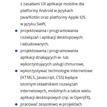
z zasadami UX aplikacje mobilne dla
platformy Android w językach
Java/Kotlin oraz platformy Apple iOS
w języku Swift,
projektowania i programowania
rozwiązań i aplikacji desktopowych
i wbudowanych,
projektowania i programowania
aplikacji działających w- lub
wykorzystujących usługi chmurowe,
wykorzystywać technologie internetowe
(HTML5, Javascript, CSS) będące
istotnym składnikiem rozwiązań
internetowych, mobilnych a także wielu
aplikacji desktopowych (np. w OpenJFX),
pracować zespołowo w projektach