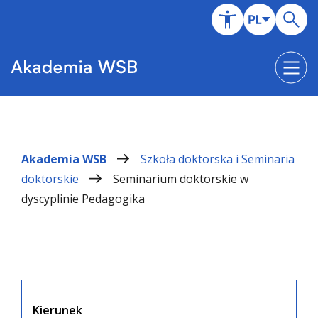
Akademia WSB
Szkoła doktorska i Seminaria
doktorskie
Seminarium doktorskie w
dyscyplinie Pedagogika
Kierunek