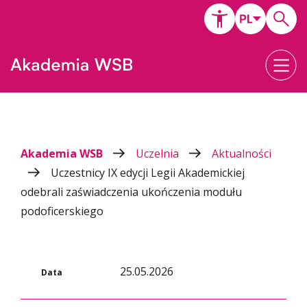
Akademia WSB
Uczelnia
Aktualności
Uczestnicy IX edycji Legii Akademickiej
odebrali zaświadczenia ukończenia modułu
podoficerskiego
25.05.2026
Data