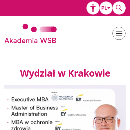
Wydział w Krakowie