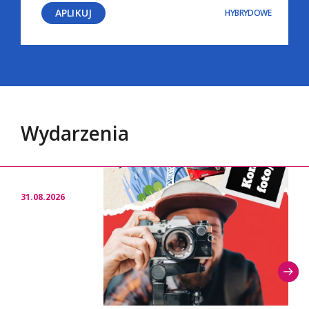
APLIKUJ
HYBRYDOWE
Wydarzenia
31.08.2026