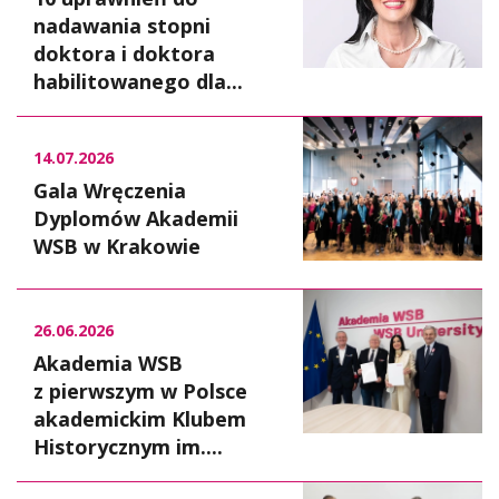
nadawania stopni
doktora i doktora
habilitowanego dla...
14.07.2026
Gala Wręczenia
Dyplomów Akademii
WSB w Krakowie
26.06.2026
Akademia WSB
z pierwszym w Polsce
akademickim Klubem
Historycznym im....