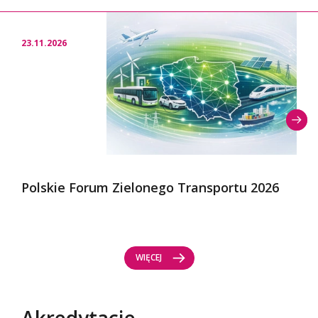
23.11.2026
Polskie Forum Zielonego Transportu 2026
WIĘCEJ
Akredytacje