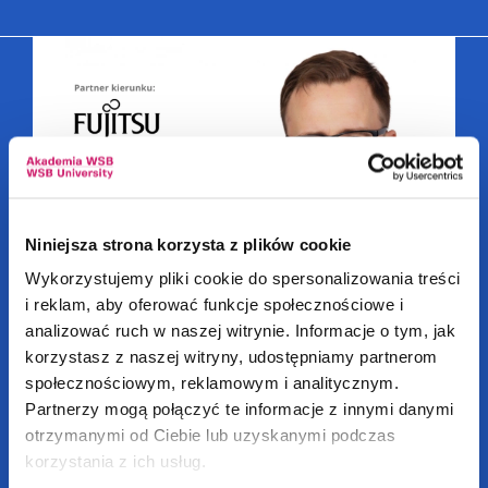
Niniejsza strona korzysta z plików cookie
Wykorzystujemy pliki cookie do spersonalizowania treści
i reklam, aby oferować funkcje społecznościowe i
analizować ruch w naszej witrynie. Informacje o tym, jak
korzystasz z naszej witryny, udostępniamy partnerom
Grafika, projektowanie gier
społecznościowym, reklamowym i analitycznym.
i technologia VR
Partnerzy mogą połączyć te informacje z innymi danymi
otrzymanymi od Ciebie lub uzyskanymi podczas
korzystania z ich usług.