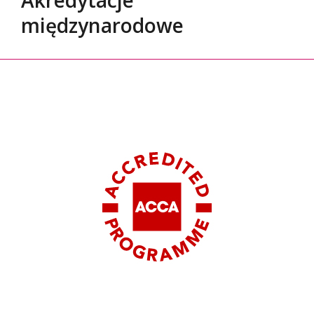
międzynarodowe