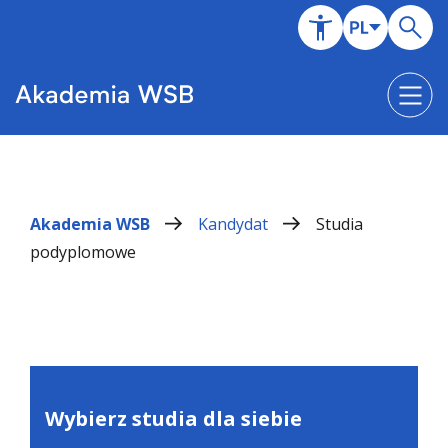
Akademia WSB
Kandydat
Studia
podyplomowe
Wybierz studia dla siebie