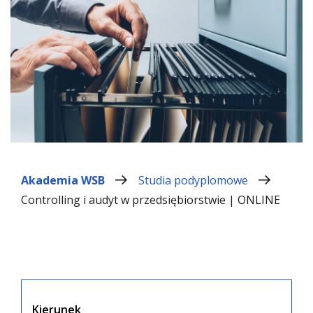
Akademia WSB
Studia podyplomowe
Controlling i audyt w przedsiębiorstwie | ONLINE
Kierunek