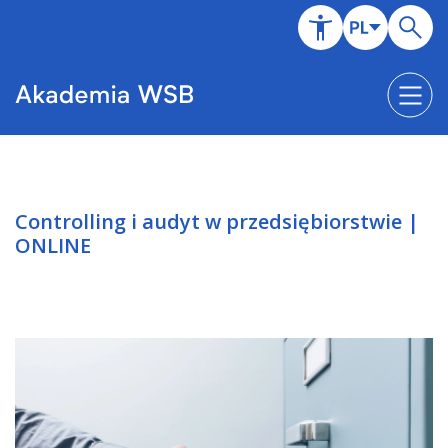
Controlling i audyt w przedsiębiorstwie |
ONLINE