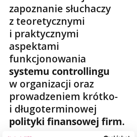
zapoznanie słuchaczy
z teoretycznymi
i praktycznymi
aspektami
funkcjonowania
systemu controllingu
w organizacji oraz
prowadzeniem krótko-
i długoterminowej
polityki finansowej firm
.