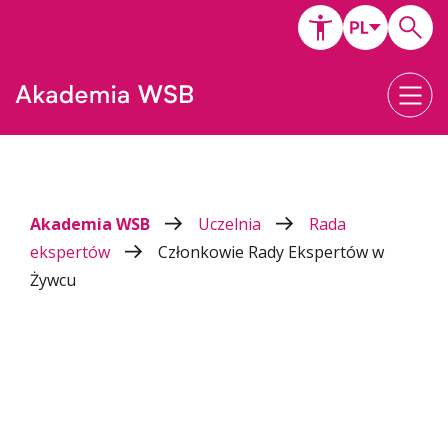
Akademia WSB
Uczelnia
Rada
ekspertów
Członkowie Rady Ekspertów w
Żywcu