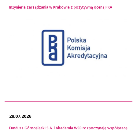
Inżynieria zarządzania w Krakowie z pozytywną oceną PKA
28.07.2026
Fundusz Górnośląski S.A. i Akademia WSB rozpoczynają współpracę