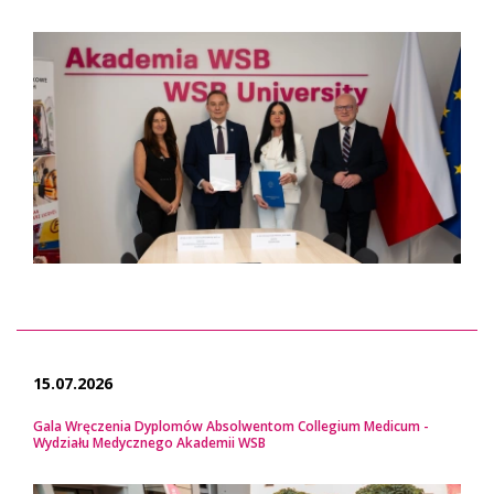
15.07.2026
Gala Wręczenia Dyplomów Absolwentom Collegium Medicum -
Wydziału Medycznego Akademii WSB