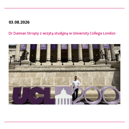
03.08.2026
Dr Damian Strojny z wizytą studyjną w University College London