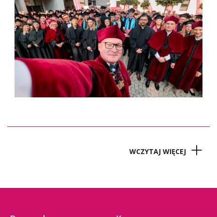
WCZYTAJ WIĘCEJ