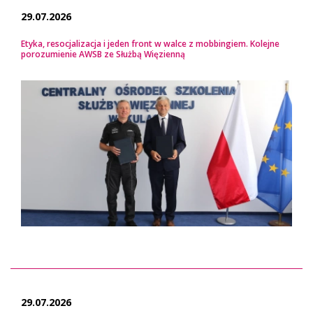
29.07.2026
Etyka, resocjalizacja i jeden front w walce z mobbingiem. Kolejne
porozumienie AWSB ze Służbą Więzienną
29.07.2026