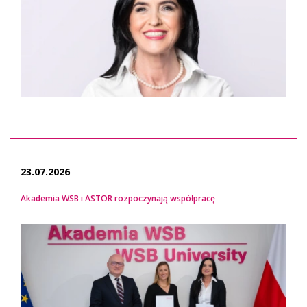
23.07.2026
Akademia WSB i ASTOR rozpoczynają współpracę