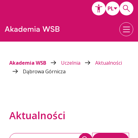
Akademia WSB
Uczelnia
Aktualności
Dąbrowa Górnicza
Aktualności