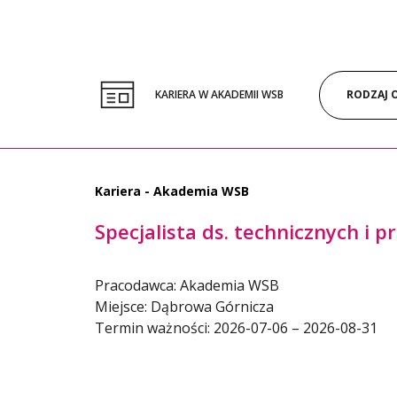
KARIERA W AKADEMII WSB
Kariera - Akademia WSB
Specjalista ds. technicznych i
Pracodawca: Akademia WSB
Miejsce: Dąbrowa Górnicza
Termin ważności: 2026-07-06 – 2026-08-31