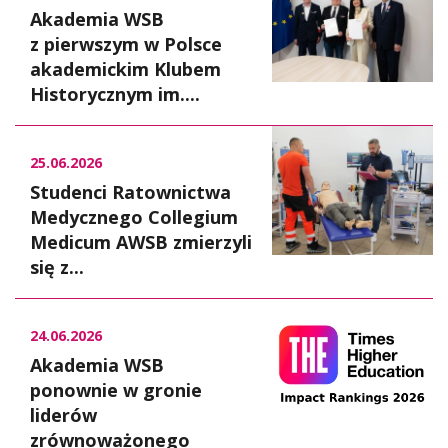
Akademia WSB
z pierwszym w Polsce
akademickim Klubem
Historycznym im....
25.06.2026
Studenci Ratownictwa
Medycznego Collegium
Medicum AWSB zmierzyli
się z...
24.06.2026
Akademia WSB
ponownie w gronie
liderów
zrównoważonego