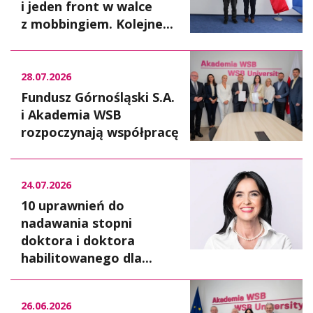
i jeden front w walce
z mobbingiem. Kolejne...
28.07.2026
Fundusz Górnośląski S.A.
i Akademia WSB
rozpoczynają współpracę
24.07.2026
10 uprawnień do
nadawania stopni
doktora i doktora
habilitowanego dla...
26.06.2026