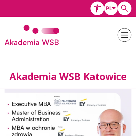
Akademia WSB Katowice