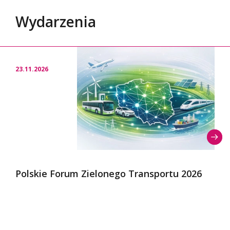
Wydarzenia
23.11.2026
Polskie Forum Zielonego Transportu 2026