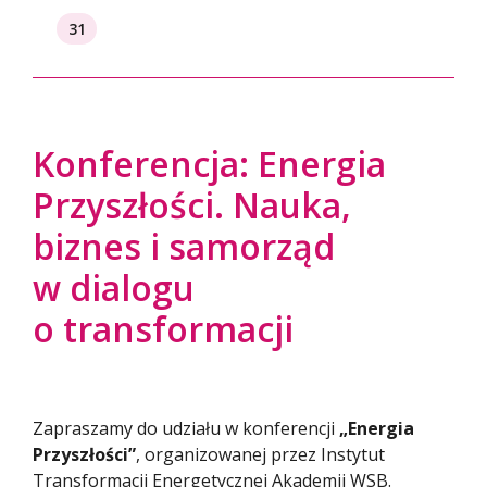
31
Konferencja: Energia
Przyszłości. Nauka,
biznes i samorząd
w dialogu
o transformacji
Zapraszamy do udziału w konferencji
„Energia
Przyszłości”
, organizowanej przez Instytut
Transformacji Energetycznej Akademii WSB.