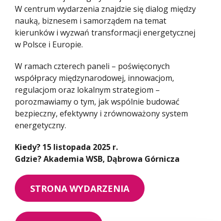
W centrum wydarzenia znajdzie się dialog między
nauką, biznesem i samorządem na temat
kierunków i wyzwań transformacji energetycznej
w Polsce i Europie.
W ramach czterech paneli – poświęconych
współpracy międzynarodowej, innowacjom,
regulacjom oraz lokalnym strategiom –
porozmawiamy o tym, jak wspólnie budować
bezpieczny, efektywny i zrównoważony system
energetyczny.
Kiedy? 15 listopada 2025 r.
Gdzie? Akademia WSB, Dąbrowa Górnicza
STRONA WYDARZENIA