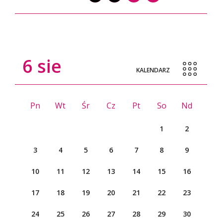
6
sie
KALENDARZ
Pn
Wt
Śr
Cz
Pt
So
Nd
1
2
3
4
5
6
7
8
9
10
11
12
13
14
15
16
17
18
19
20
21
22
23
24
25
26
27
28
29
30