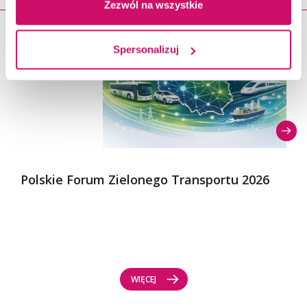
Zezwól na wszystkie
23.11.2026
Spersonalizuj
Polskie Forum Zielonego Transportu 2026
WIĘCEJ