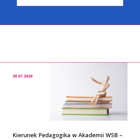
30.07.2026
Kierunek Pedagogika w Akademii WSB –