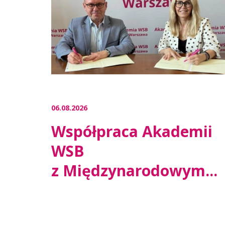
06.08.2026
Współpraca Akademii
WSB
z Międzynarodowym...