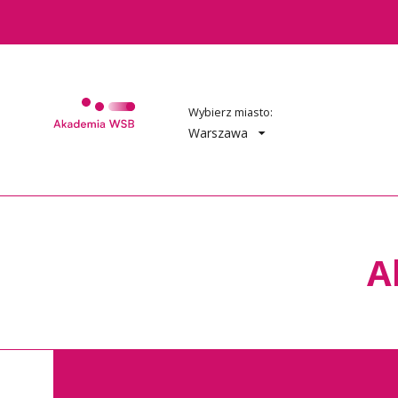
Wybierz miasto:
Warszawa
A