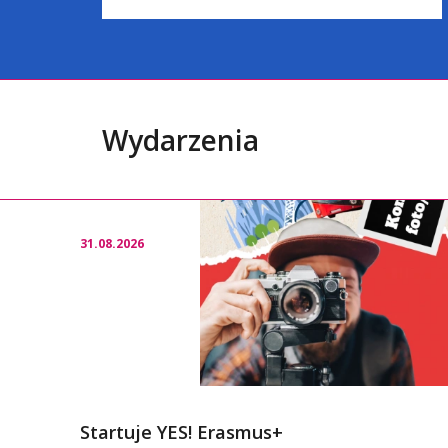
Wydarzenia
31.08.2026
Startuje YES! Erasmus+