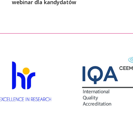
webinar dla kandydatów