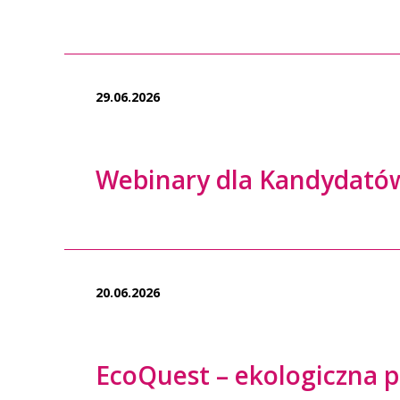
29.06.2026
Webinary dla Kandydató
20.06.2026
EcoQuest – ekologiczna 