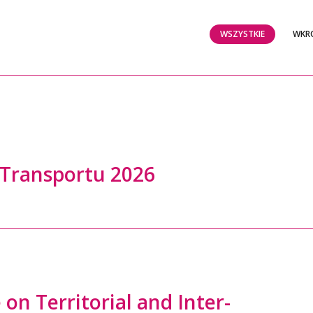
WSZYSTKIE
WKR
 Transportu 2026
on Territorial and Inter-