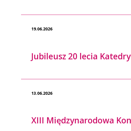
19.06.2026
Jubileusz 20 lecia Kated
13.06.2026
XIII Międzynarodowa Ko