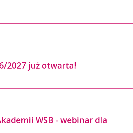
6/2027 już otwarta!
Akademii WSB - webinar dla