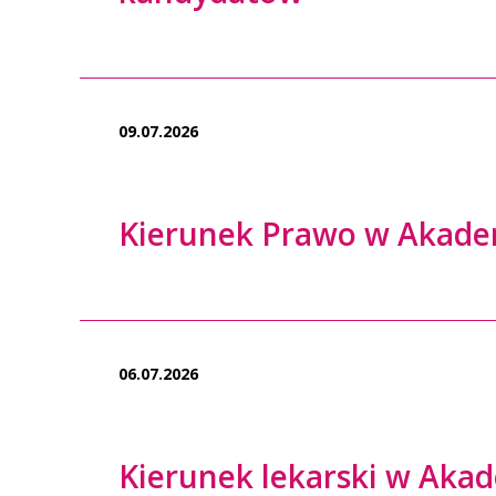
09.07.2026
Kierunek Prawo w Akade
06.07.2026
Kierunek lekarski w Aka