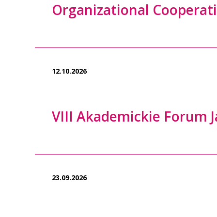
Organizational Cooperati
12.10.2026
VIII Akademickie Forum J
23.09.2026