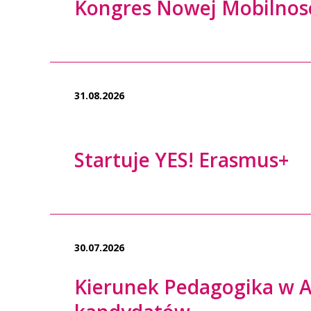
Kongres Nowej Mobilnos
31.08.2026
Startuje YES! Erasmus+
30.07.2026
Kierunek Pedagogika w A