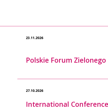
23.11.2026
Polskie Forum Zielonego
27.10.2026
International Conference 