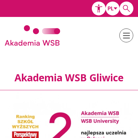
Akademia WSB Gliwice