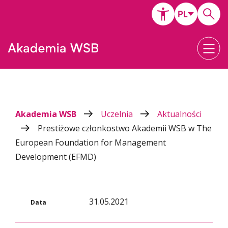
Akademia WSB
Uczelnia
Aktualności
Prestiżowe członkostwo Akademii WSB w The
European Foundation for Management
Development (EFMD)
31.05.2021
Data