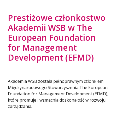
Prestiżowe członkostwo
Akademii WSB w The
European Foundation
for Management
Development (EFMD)
Akademia WSB została pełnoprawnym członkiem
Międzynarodowego Stowarzyszenia The European
Foundation for Management Development (EFMD),
które promuje i wzmacnia doskonałość w rozwoju
zarządzania.