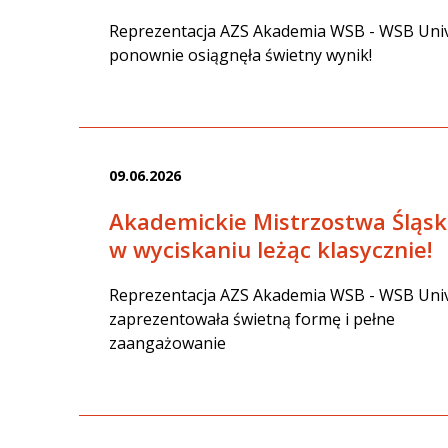
Reprezentacja AZS Akademia WSB - WSB Univ
ponownie osiągnęła świetny wynik!
09.06.2026
Akademickie Mistrzostwa Śląs
w wyciskaniu leżąc klasycznie!
Reprezentacja AZS Akademia WSB - WSB Univ
zaprezentowała świetną formę i pełne
zaangażowanie