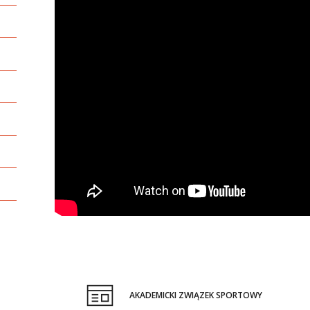
AKADEMICKI ZWIĄZEK SPORTOWY