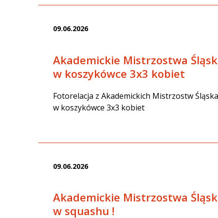
09.06.2026
Akademickie Mistrzostwa Śląs
w koszykówce 3x3 kobiet
Fotorelacja z Akademickich Mistrzostw Śląsk
w koszykówce 3x3 kobiet
09.06.2026
Akademickie Mistrzostwa Śląs
w squashu !