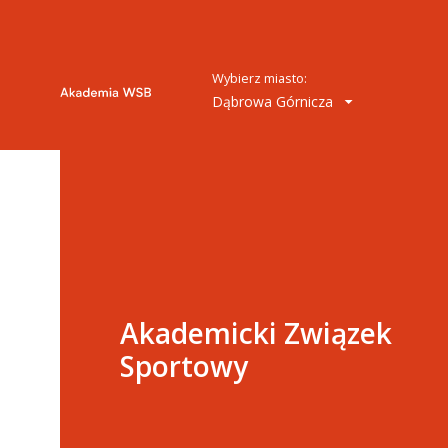
Wybierz miasto:
Dąbrowa Górnicza
Akademicki Związek
Sportowy