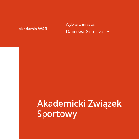
Wybierz miasto:
Dąbrowa Górnicza
Akademicki Związek
Sportowy