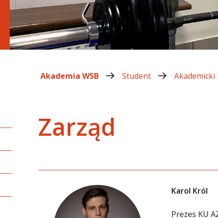
Akademia WSB
Student
Akademicki
Zarząd
Karol Król
Prezes KU A