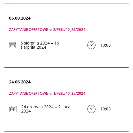
06.08.2024
ZAPYTANIE OFERTOWE nr 2/FESL/10_25/2024
6 sierpnia 2024 – 16
10:00
sierpnia 2024
24.06.2024
ZAPYTANIE OFERTOWE nr 1/FESL/10_25/2024
24 czerwca 2024 – 2 lipca
10:00
2024