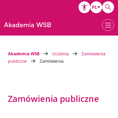
Akademia WSB
Uczelnia
Zamówienia
publiczne
Zamówienia
Zamówienia publiczne