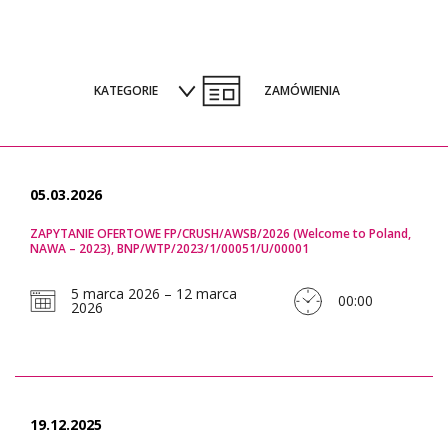
KATEGORIE
ZAMÓWIENIA
05.03.2026
ZAPYTANIE OFERTOWE FP/CRUSH/AWSB/2026 (Welcome to Poland,
NAWA – 2023), BNP/WTP/2023/1/00051/U/00001
5 marca 2026 – 12 marca
00:00
2026
19.12.2025