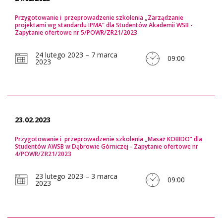
Przygotowanie i przeprowadzenie szkolenia „Zarządzanie
projektami wg standardu IPMA” dla Studentów Akademii WSB -
Zapytanie ofertowe nr 5/POWR/ZR21/2023
24 lutego 2023 – 7 marca
09:00
2023
23.02.2023
Przygotowanie i przeprowadzenie szkolenia „Masaż KOBIDO” dla
Studentów AWSB w Dąbrowie Górniczej - Zapytanie ofertowe nr
4/POWR/ZR21/2023
23 lutego 2023 – 3 marca
09:00
2023