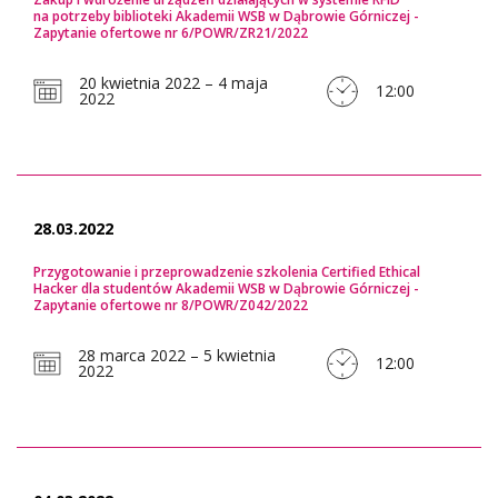
na potrzeby biblioteki Akademii WSB w Dąbrowie Górniczej -
Zapytanie ofertowe nr 6/POWR/ZR21/2022
20 kwietnia 2022 – 4 maja
12:00
2022
28.03.2022
Przygotowanie i przeprowadzenie szkolenia Certified Ethical
Hacker dla studentów Akademii WSB w Dąbrowie Górniczej -
Zapytanie ofertowe nr 8/POWR/Z042/2022
28 marca 2022 – 5 kwietnia
12:00
2022