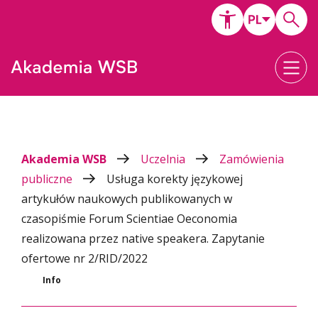
Akademia WSB
Uczelnia
Zamówienia
publiczne
Usługa korekty językowej
artykułów naukowych publikowanych w
czasopiśmie Forum Scientiae Oeconomia
realizowana przez native speakera. Zapytanie
ofertowe nr 2/RID/2022
Info