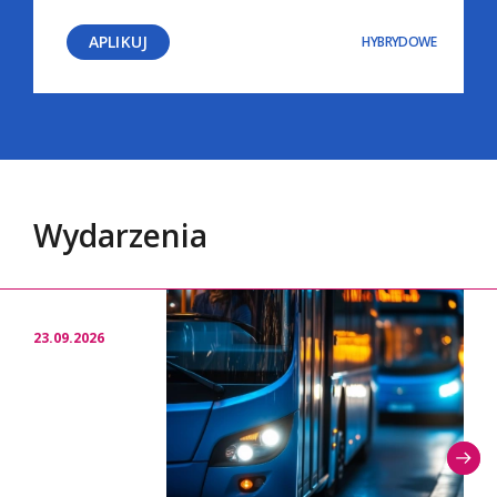
APLIKUJ
HYBRYDOWE
Wydarzenia
23.09.2026