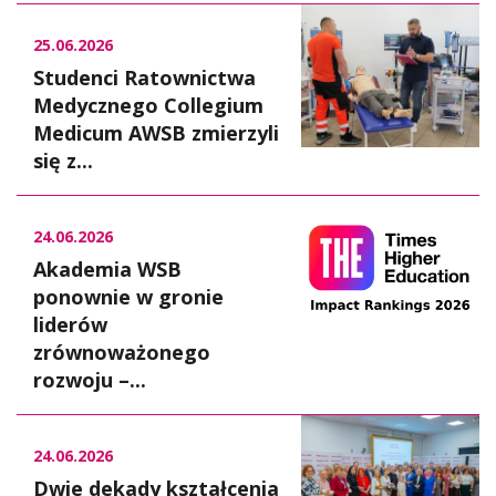
25.06.2026
Studenci Ratownictwa
Medycznego Collegium
Medicum AWSB zmierzyli
się z...
24.06.2026
Akademia WSB
ponownie w gronie
liderów
zrównoważonego
rozwoju –...
24.06.2026
Dwie dekady kształcenia