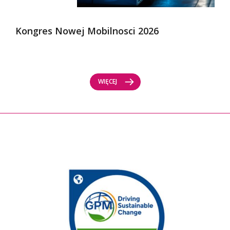
Kongres Nowej Mobilnosci 2026
WIĘCEJ