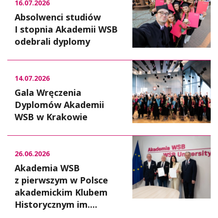
16.07.2026
Absolwenci studiów
I stopnia Akademii WSB
odebrali dyplomy
14.07.2026
Gala Wręczenia
Dyplomów Akademii
WSB w Krakowie
26.06.2026
Akademia WSB
z pierwszym w Polsce
akademickim Klubem
Historycznym im....