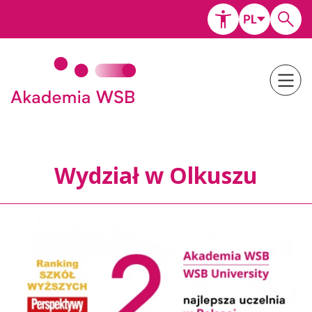
Wydział w Olkuszu