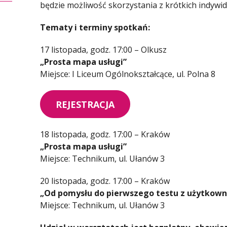
będzie możliwość skorzystania z krótkich indywid
Tematy i terminy spotkań:
17 listopada, godz. 17:00 – Olkusz
„Prosta mapa usługi”
Miejsce: I Liceum Ogólnokształcące, ul. Polna 8
REJESTRACJA
18 listopada, godz. 17:00 – Kraków
„Prosta mapa usługi”
Miejsce: Technikum, ul. Ułanów 3
20 listopada, godz. 17:00 – Kraków
„Od pomysłu do pierwszego testu z użytkow
Miejsce: Technikum, ul. Ułanów 3