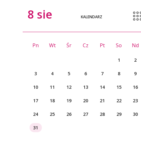
8
sie
KALENDARZ
Pn
Wt
Śr
Cz
Pt
So
Nd
1
2
3
4
5
6
7
8
9
10
11
12
13
14
15
16
17
18
19
20
21
22
23
24
25
26
27
28
29
30
31