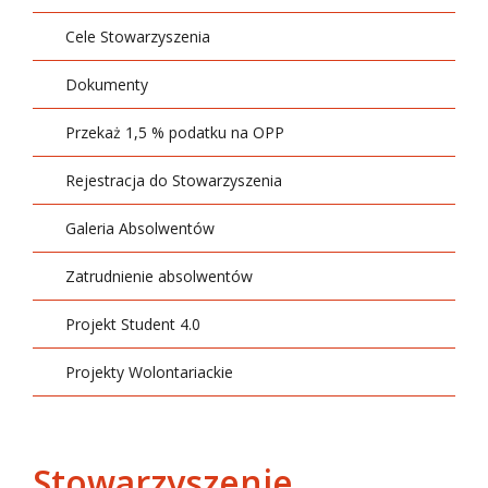
Cele Stowarzyszenia
Dokumenty
Przekaż 1,5 % podatku na OPP
Rejestracja do Stowarzyszenia
Galeria Absolwentów
Zatrudnienie absolwentów
Projekt Student 4.0
Projekty Wolontariackie
Stowarzyszenie