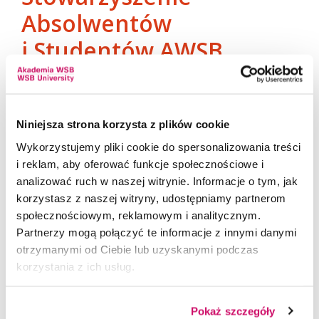
Absolwentów
i Studentów AWSB
Niniejsza strona korzysta z plików cookie
Wykorzystujemy pliki cookie do spersonalizowania treści
i reklam, aby oferować funkcje społecznościowe i
analizować ruch w naszej witrynie. Informacje o tym, jak
korzystasz z naszej witryny, udostępniamy partnerom
społecznościowym, reklamowym i analitycznym.
Partnerzy mogą połączyć te informacje z innymi danymi
otrzymanymi od Ciebie lub uzyskanymi podczas
korzystania z ich usług.
Pokaż szczegóły