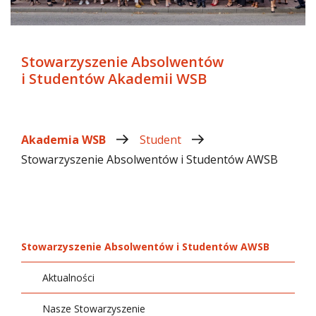
Stowarzyszenie Absolwentów
i Studentów Akademii WSB
Akademia WSB
Student
Stowarzyszenie Absolwentów i Studentów AWSB
Stowarzyszenie Absolwentów i Studentów AWSB
Aktualności
Nasze Stowarzyszenie