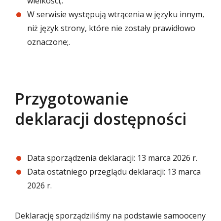
wielkości;.
W serwisie występują wtrącenia w języku innym,
niż język strony, które nie zostały prawidłowo
oznaczone;.
Przygotowanie
deklaracji dostępności
Data sporządzenia deklaracji:
13 marca 2026 r.
Data ostatniego przeglądu deklaracji:
13 marca
2026 r.
Deklarację sporządziliśmy na podstawie samooceny