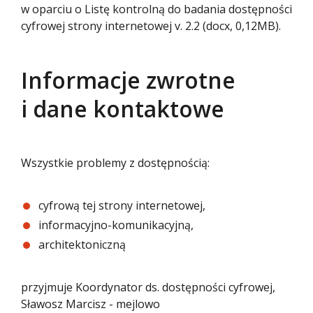
w oparciu o
Listę kontrolną do badania dostępności
cyfrowej strony internetowej v. 2.2 (docx, 0,12MB)
.
Informacje zwrotne
i dane kontaktowe
Wszystkie problemy z dostępnością:
cyfrową tej strony internetowej,
informacyjno-komunikacyjną,
architektoniczną
przyjmuje Koordynator ds. dostępności cyfrowej,
Sławosz Marcisz - mejlowo