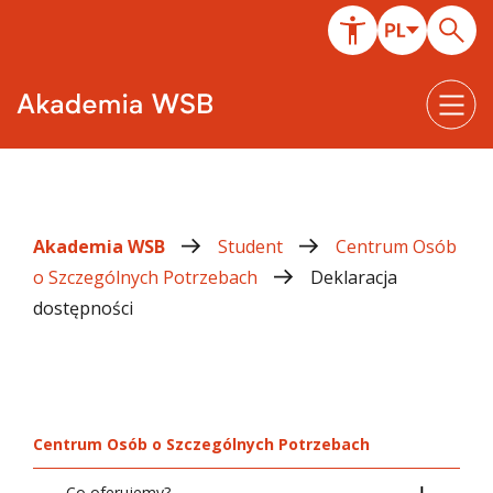
Akademia WSB
Student
Centrum Osób
o Szczególnych Potrzebach
Deklaracja
dostępności
Centrum Osób o Szczególnych Potrzebach
Co oferujemy?