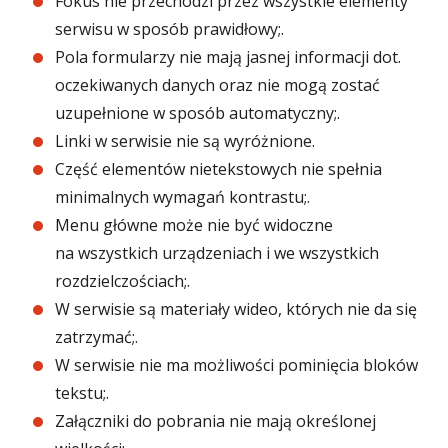
Fokus nie przechodzi przez wszystkie elementy
serwisu w sposób prawidłowy;.
Pola formularzy nie mają jasnej informacji dot.
oczekiwanych danych oraz nie mogą zostać
uzupełnione w sposób automatyczny;.
Linki w serwisie nie są wyróżnione.
Część elementów nietekstowych nie spełnia
minimalnych wymagań kontrastu;.
Menu główne może nie być widoczne
na wszystkich urządzeniach i we wszystkich
rozdzielczościach;.
W serwisie są materiały wideo, których nie da się
zatrzymać;.
W serwisie nie ma możliwości pominięcia bloków
tekstu;.
Załączniki do pobrania nie mają określonej