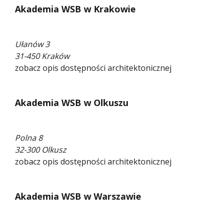
Akademia WSB w Krakowie
Ułanów 3
31-450 Kraków
zobacz opis dostępności architektonicznej
Akademia WSB w Olkuszu
Polna 8
32-300 Olkusz
zobacz opis dostępności architektonicznej
Akademia WSB w Warszawie