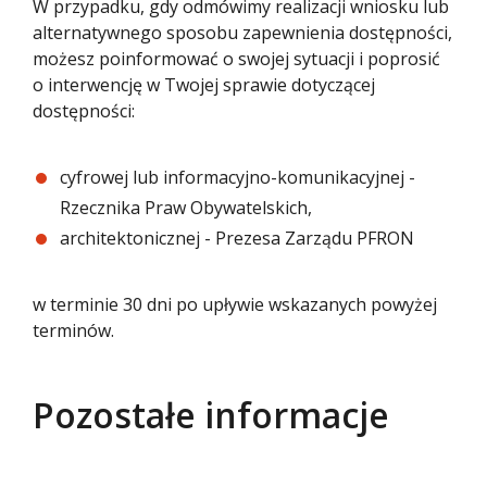
W przypadku, gdy odmówimy realizacji wniosku lub
alternatywnego sposobu zapewnienia dostępności,
możesz poinformować o swojej sytuacji i poprosić
o interwencję w Twojej sprawie dotyczącej
dostępności:
cyfrowej lub informacyjno-komunikacyjnej -
Rzecznika Praw Obywatelskich,
architektonicznej - Prezesa Zarządu PFRON
w terminie 30 dni po upływie wskazanych powyżej
terminów.
Pozostałe informacje