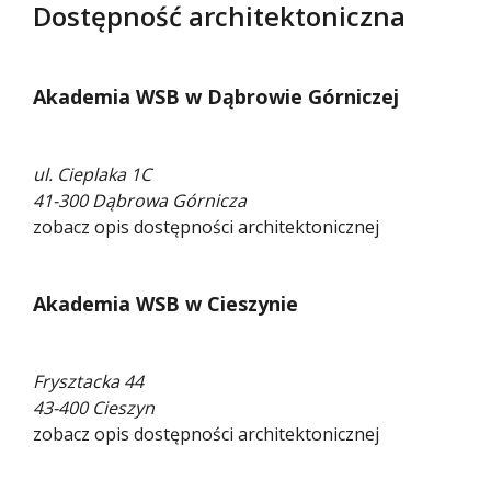
Dostępność architektoniczna
Akademia WSB w Dąbrowie Górniczej
ul. Cieplaka 1C
41-300 Dąbrowa Górnicza
zobacz opis dostępności architektonicznej
Akademia WSB w Cieszynie
Frysztacka 44
43-400 Cieszyn
zobacz opis dostępności architektonicznej