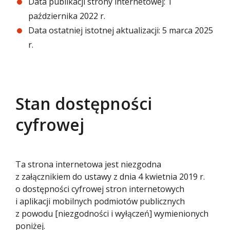
Data publikacji strony internetowej:
1
Gala Dostępności 2025
października 2022 r.
Data ostatniej istotnej aktualizacji:
5 marca 2025
r.
Stan dostępności
cyfrowej
Ta strona internetowa jest niezgodna
z załącznikiem do ustawy z dnia 4 kwietnia 2019 r.
o dostępności cyfrowej stron internetowych
i aplikacji mobilnych podmiotów publicznych
z powodu [niezgodności i wyłączeń] wymienionych
poniżej.