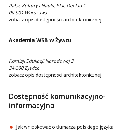
Pałac Kultury i Nauki, Plac Defilad 1
00-901 Warszawa
zobacz opis dostępności architektonicznej
Akademia WSB w Żywcu
Komisji Edukacji Narodowej 3
34-300 Żywiec
zobacz opis dostępności architektonicznej
Dostępność komunikacyjno-
informacyjna
Jak wnioskować o tłumacza polskiego języka