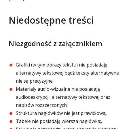
Niedostępne treści
Niezgodność z załącznikiem
Grafiki (w tym obrazy tekstu) nie posiadają
alternatywy tekstowej bądź teksty alternatywne
nie są precyzyjne;.
Materiały audio-wizualne nie posiadają
audiodeskrypcji, alternatywy tekstowej oraz
napisów rozszerzonych;.
Struktura nagłówków nie jest prawidłowa;.
Tabele nie posiadają wiersza nagłówka;.