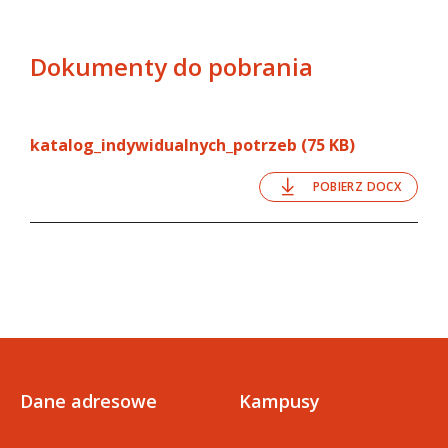
Dokumenty do pobrania
katalog_indywidualnych_potrzeb (75 KB)
POBIERZ DOCX
Dane adresowe
Kampusy