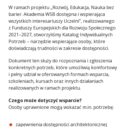
W ramach projektu „Rozwój, Edukacja, Nauka bez
Gala Dostępności 2025
barier. Akademia WSB dostępna i wspierająca
wszystkich interesariuszy Uczelni”, realizowanego
z Funduszy Europejskich dla Rozwoju Społecznego
2021–2027, stworzyliśmy Katalog Indywidualnych
Potrzeb – narzędzie wspierające osoby, które
doświadczają trudności w zakresie dostępności.
Dokument ten służy do rozpoznania i zgłoszenia
konkretnych potrzeb, które umożliwią komfortowy
i pełny udział w oferowanych formach wsparcia,
szkoleniach, kursach oraz innych działaniach
realizowanych w ramach projektu.
Czego może dotyczyć wsparcie?
Osoby uprawnione mogą wskazać m.in. potrzebę:
zapewnienia dostępności architektonicznej