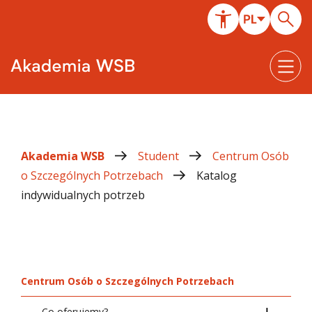
Akademia WSB
Student
Centrum Osób
o Szczególnych Potrzebach
Katalog
indywidualnych potrzeb
Centrum Osób o Szczególnych Potrzebach
Co oferujemy?