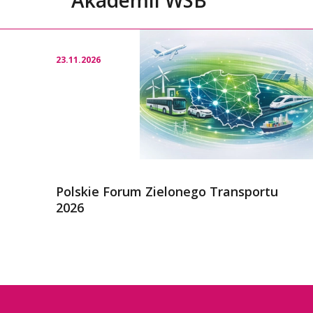
23.11.2026
Polskie Forum Zielonego Transportu
2026