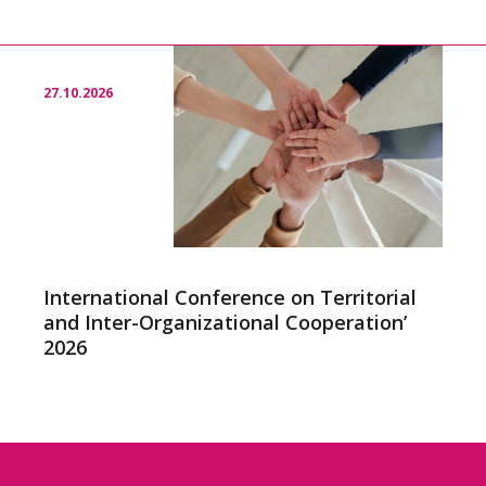
27.10.2026
International Conference on Territorial
and Inter-Organizational Cooperation’
2026