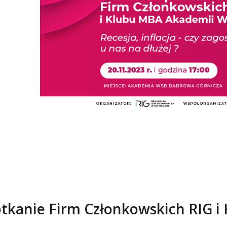
otkanie Firm Członkowskich RIG i