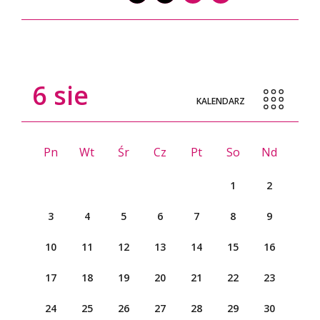
6
sie
KALENDARZ
Pn
Wt
Śr
Cz
Pt
So
Nd
1
2
3
4
5
6
7
8
9
10
11
12
13
14
15
16
17
18
19
20
21
22
23
24
25
26
27
28
29
30