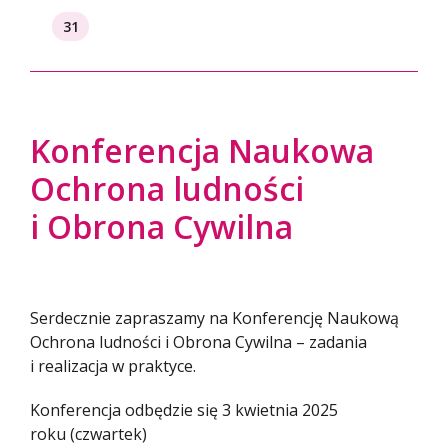
31
Konferencja Naukowa
Ochrona ludności
i Obrona Cywilna
Serdecznie zapraszamy na Konferencję Naukową
Ochrona ludności i Obrona Cywilna – zadania
i realizacja w praktyce.
Konferencja odbędzie się 3 kwietnia 2025
roku (czwartek)