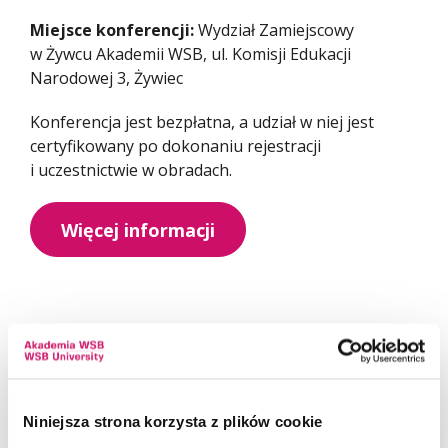
Miejsce konferencji:
Wydział Zamiejscowy
w Żywcu Akademii WSB, ul. Komisji Edukacji
Narodowej 3, Żywiec
Konferencja jest bezpłatna, a udział w niej jest
certyfikowany po dokonaniu rejestracji
i uczestnictwie w obradach.
Więcej informacji
Niniejsza strona korzysta z plików cookie