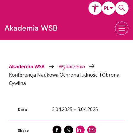
Akademia WSB
Wydarzenia
Konferencja Naukowa Ochrona ludności i Obrona
Cywilna
3.04.2025 – 3.04.2025
Data
SHARE
SHARE
SHARE
WYŚLIJ
Share