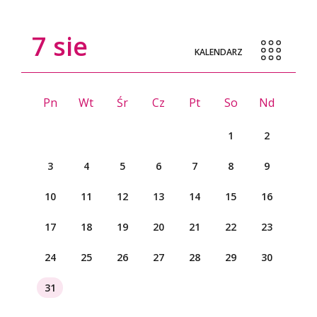
7
sie
KALENDARZ
Pn
Wt
Śr
Cz
Pt
So
Nd
1
2
3
4
5
6
7
8
9
10
11
12
13
14
15
16
17
18
19
20
21
22
23
24
25
26
27
28
29
30
31