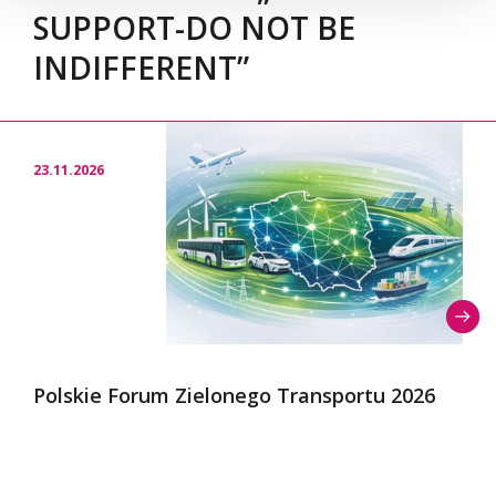
SUPPORT-DO NOT BE
INDIFFERENT”
23.11.2026
Polskie Forum Zielonego Transportu 2026