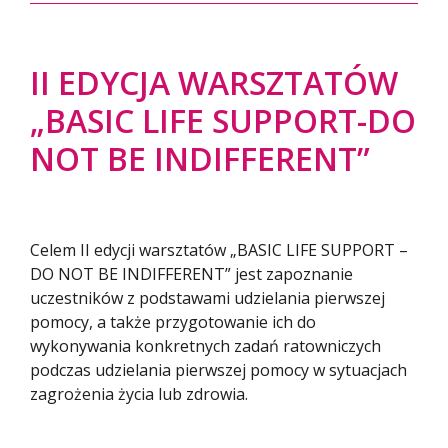
II EDYCJA WARSZTATÓW
„BASIC LIFE SUPPORT-DO
NOT BE INDIFFERENT”
Celem II edycji warsztatów „BASIC LIFE SUPPORT –
DO NOT BE INDIFFERENT” jest zapoznanie
uczestników z podstawami udzielania pierwszej
pomocy, a także przygotowanie ich do
wykonywania konkretnych zadań ratowniczych
podczas udzielania pierwszej pomocy w sytuacjach
zagrożenia życia lub zdrowia.