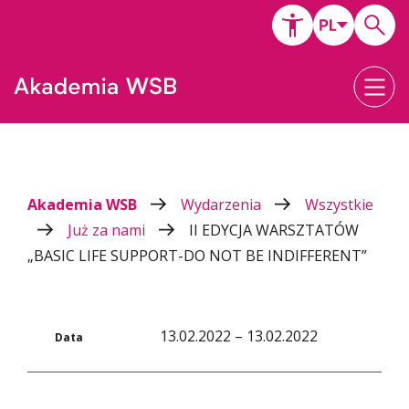
Akademia WSB
Wydarzenia
Wszystkie
Już za nami
II EDYCJA WARSZTATÓW
„BASIC LIFE SUPPORT-DO NOT BE INDIFFERENT”
13.02.2022 – 13.02.2022
Data