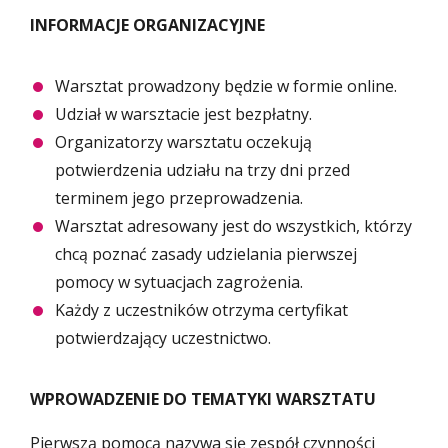
INFORMACJE ORGANIZACYJNE
Warsztat prowadzony będzie w formie online.
Udział w warsztacie jest bezpłatny.
Organizatorzy warsztatu oczekują
potwierdzenia udziału na trzy dni przed
terminem jego przeprowadzenia.
Warsztat adresowany jest do wszystkich, którzy
chcą poznać zasady udzielania pierwszej
pomocy w sytuacjach zagrożenia.
Każdy z uczestników otrzyma certyfikat
potwierdzający uczestnictwo.
WPROWADZENIE DO TEMATYKI WARSZTATU
Pierwszą pomocą nazywa się zespół czynności