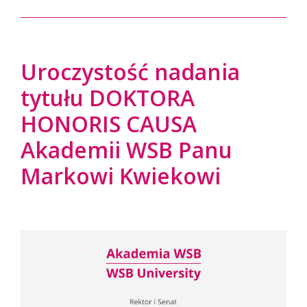
Uroczystość nadania
tytułu DOKTORA
HONORIS CAUSA
Akademii WSB Panu
Markowi Kwiekowi