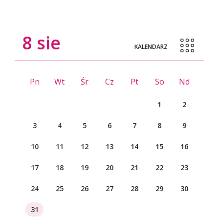
8
sie
KALENDARZ
Pn
Wt
Śr
Cz
Pt
So
Nd
1
2
3
4
5
6
7
8
9
10
11
12
13
14
15
16
17
18
19
20
21
22
23
24
25
26
27
28
29
30
31