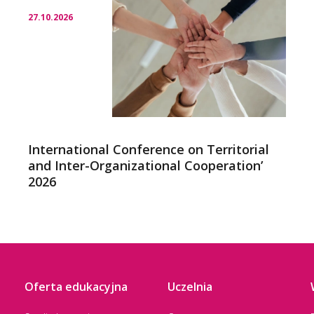
27.10.2026
International Conference on Territorial
and Inter-Organizational Cooperation’
2026
Oferta edukacyjna
Uczelnia