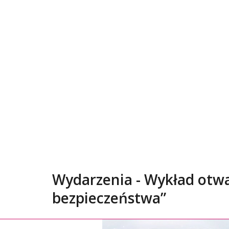
Wydarzenia - Wykład otwa
bezpieczeństwa”