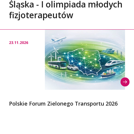
Śląska - I olimpiada młodych
fizjoterapeutów
23.11.2026
Polskie Forum Zielonego Transportu 2026