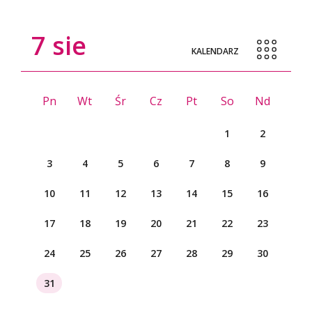
7
sie
KALENDARZ
Pn
Wt
Śr
Cz
Pt
So
Nd
1
2
3
4
5
6
7
8
9
10
11
12
13
14
15
16
17
18
19
20
21
22
23
24
25
26
27
28
29
30
31