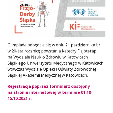
Olimpiada odbędzie się w dniu 21 października br.
w 20-stą rocznicę powstania Katedry Fizjoterapii
na Wydziale Nauk o Zdrowiu w Katowicach
Śląskiego Uniwersytetu Medycznego w Katowicach,
wówczas Wydziale Opieki i Oświaty Zdrowotnej
Śląskiej Akademii Medycznej w Katowicach.
Rejestracja poprzez formularz dostępny
na stronie internetowej w terminie 01.10-
15.10.2021 r.