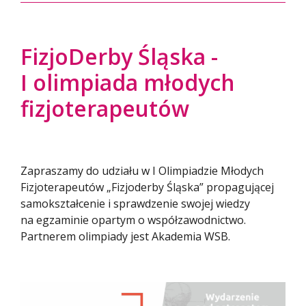
FizjoDerby Śląska -
I olimpiada młodych
fizjoterapeutów
Zapraszamy do udziału w I Olimpiadzie Młodych
Fizjoterapeutów „Fizjoderby Śląska” propagującej
samokształcenie i sprawdzenie swojej wiedzy
na egzaminie opartym o współzawodnictwo.
Partnerem olimpiady jest Akademia WSB.