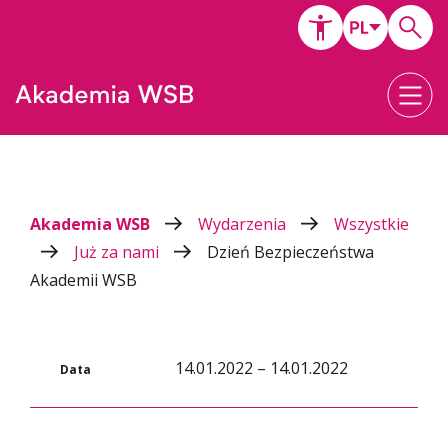
Akademia WSB
Wydarzenia
Wszystkie
Już za nami
Dzień Bezpieczeństwa
Akademii WSB
14.01.2022 – 14.01.2022
Data