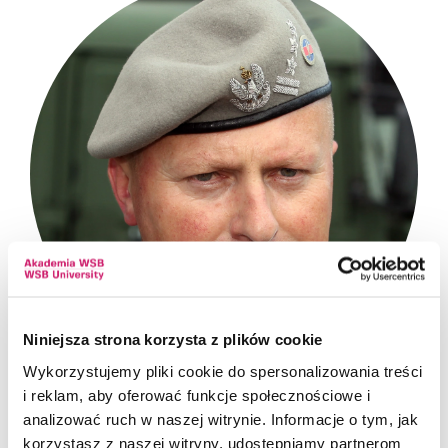
Niniejsza strona korzysta z plików cookie
Wykorzystujemy pliki cookie do spersonalizowania treści
i reklam, aby oferować funkcje społecznościowe i
analizować ruch w naszej witrynie. Informacje o tym, jak
korzystasz z naszej witryny, udostępniamy partnerom