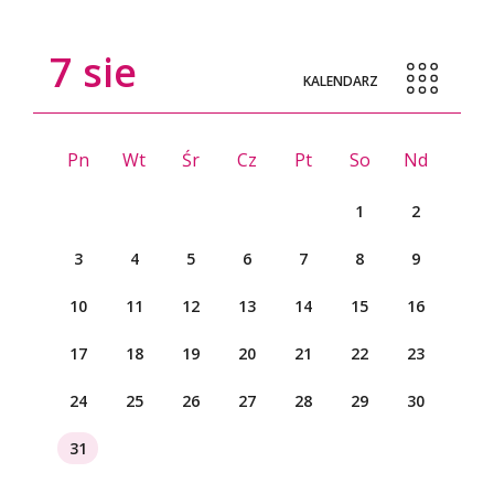
7
sie
KALENDARZ
Pn
Wt
Śr
Cz
Pt
So
Nd
1
2
3
4
5
6
7
8
9
10
11
12
13
14
15
16
17
18
19
20
21
22
23
24
25
26
27
28
29
30
31