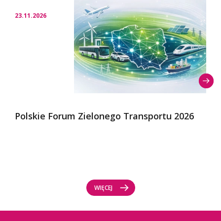
23.11.2026
Polskie Forum Zielonego Transportu 2026
WIĘCEJ