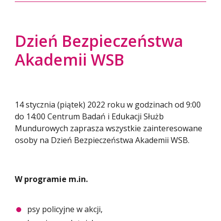
Dzień Bezpieczeństwa
Akademii WSB
14 stycznia (piątek) 2022 roku w godzinach od 9:00
do 14:00 Centrum Badań i Edukacji Służb
Mundurowych zaprasza wszystkie zainteresowane
osoby na Dzień Bezpieczeństwa Akademii WSB.
W programie m.in.
psy policyjne w akcji,