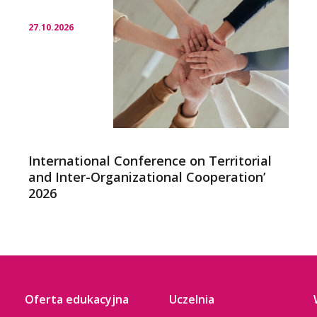
27.10.2026
International Conference on Territorial
and Inter-Organizational Cooperation’
2026
Oferta edukacyjna
Uczelnia