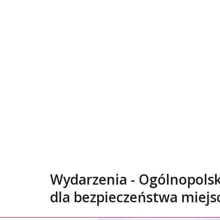
Wydarzenia - Ogólnopols
dla bezpieczeństwa miejsc