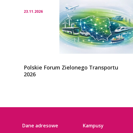
23.11.2026
Polskie Forum Zielonego Transportu
2026
Dane adresowe
Kampusy