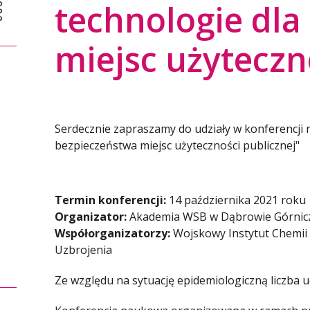
technologie dla
miejsc użyteczn
Serdecznie zapraszamy do udziały w konferencji
bezpieczeństwa miejsc użyteczności publicznej"
Termin konferencji:
14 października 2021 roku
Organizator:
Akademia WSB w Dąbrowie Górnic
Współorganizatorzy:
Wojskowy Instytut Chemii 
Uzbrojenia
Ze względu na sytuację epidemiologiczną liczba 