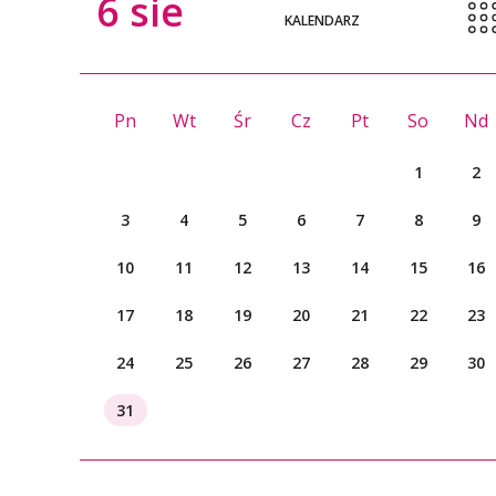
6
sie
KALENDARZ
Pn
Wt
Śr
Cz
Pt
So
Nd
1
2
3
4
5
6
7
8
9
10
11
12
13
14
15
16
17
18
19
20
21
22
23
24
25
26
27
28
29
30
31