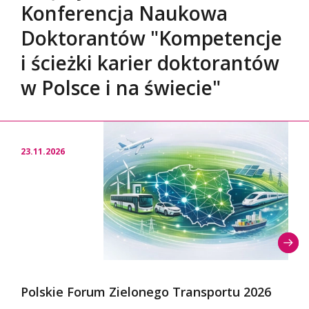
Konferencja Naukowa
Doktorantów "Kompetencje
i ścieżki karier doktorantów
w Polsce i na świecie"
23.11.2026
Polskie Forum Zielonego Transportu 2026