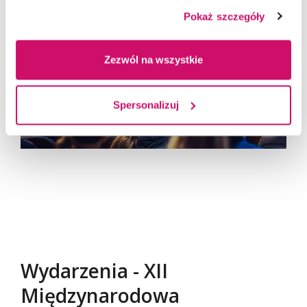
Pokaż szczegóły
Zezwól na wszystkie
Spersonalizuj
Wydarzenia - XII
Międzynarodowa