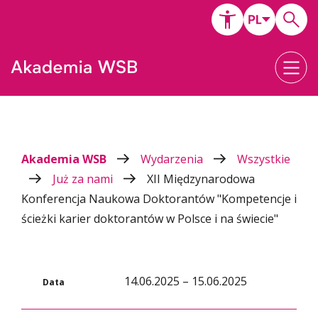
Akademia WSB
Wydarzenia
Wszystkie
Już za nami
XII Międzynarodowa
Konferencja Naukowa Doktorantów "Kompetencje i
ścieżki karier doktorantów w Polsce i na świecie"
14.06.2025 – 15.06.2025
Data