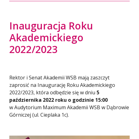
Inauguracja Roku
Akademickiego
2022/2023
Rektor i Senat Akademii WSB mają zaszczyt
zaprosić na Inaugurację Roku Akademickiego
2022/2023, która odbędzie się w dniu
5
października 2022 roku o godzinie 15:00
w Audytorium Maximum Akademii WSB w Dąbrowie
Górniczej (ul. Cieplaka 1c).