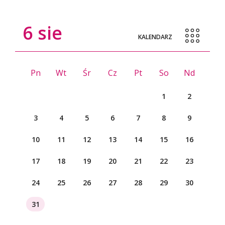
6
sie
KALENDARZ
Pn
Wt
Śr
Cz
Pt
So
Nd
1
2
3
4
5
6
7
8
9
10
11
12
13
14
15
16
17
18
19
20
21
22
23
24
25
26
27
28
29
30
31