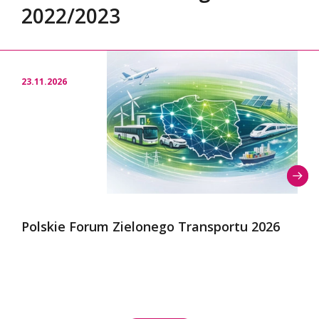
2022/2023
23.11.2026
Polskie Forum Zielonego Transportu 2026