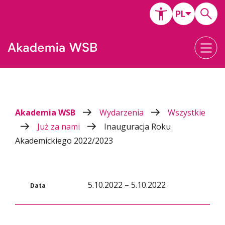
Akademia WSB
Wydarzenia
Wszystkie
Już za nami
Inauguracja Roku
Akademickiego 2022/2023
5.10.2022 – 5.10.2022
Data