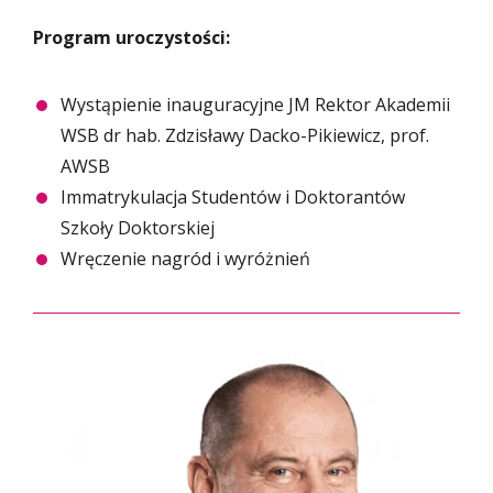
Program uroczystości:
Wystąpienie inauguracyjne JM Rektor Akademii
WSB dr hab. Zdzisławy Dacko-Pikiewicz, prof.
AWSB
Immatrykulacja Studentów i Doktorantów
Szkoły Doktorskiej
Wręczenie nagród i wyróżnień