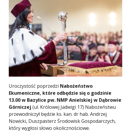
Uroczystość poprzedzi
Nabożeństwo
Ekumeniczne, które odbędzie się o godzinie
13.00 w Bazylice pw. NMP Anielskiej w Dąbrowie
Górniczej
(ul. Królowej Jadwigi 17) Nabożeństwu
przewodniczył będzie ks. kan. dr hab. Andrzej
Nowicki, Duszpasterz Środowisk Gospodarczych,
który wygłosi słowo okolicznościowe.