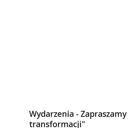
Wydarzenia - Zapraszamy 
transformacji"