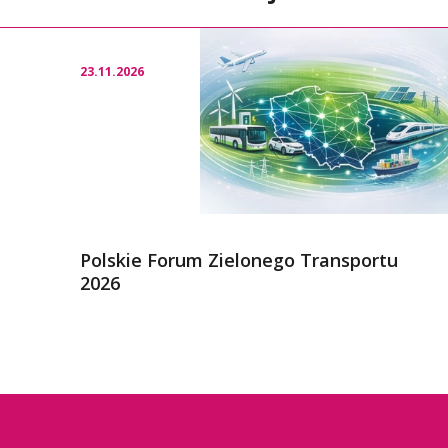
23.11.2026
Polskie Forum Zielonego Transportu
2026