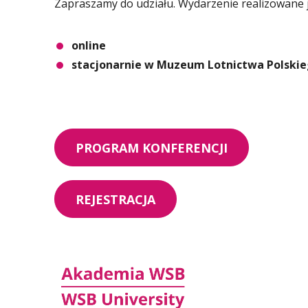
Zapraszamy do udziału. Wydarzenie realizowane 
online
stacjonarnie w Muzeum Lotnictwa Polskiego
PROGRAM KONFERENCJI
REJESTRACJA