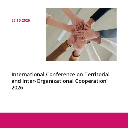
27.10.2026
International Conference on Territorial
and Inter-Organizational Cooperation’
2026