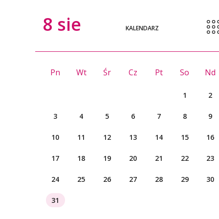
8
sie
KALENDARZ
Pn
Wt
Śr
Cz
Pt
So
Nd
1
2
3
4
5
6
7
8
9
10
11
12
13
14
15
16
17
18
19
20
21
22
23
24
25
26
27
28
29
30
31