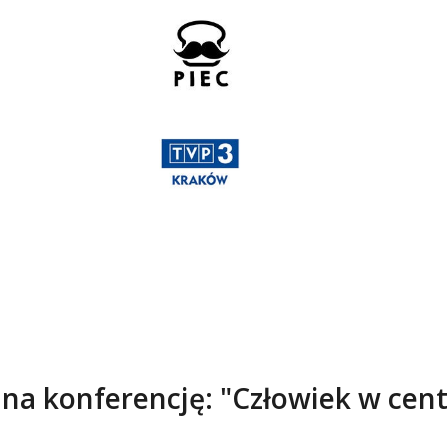
na konferencję: "Człowiek w cen