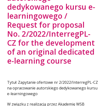
dedykowanego kursu e-
learningowego /
Request for proposal
No. 2/2022/InterregPL-
CZ for the development
of an original dedicated
e-learning course
Tytuł: Zapytanie ofertowe nr 2/2022/InterregPL-CZ
na opracowanie autorskiego dedykowanego kursu
e-learningowego
W związku z realizacją przez Akademię WSB