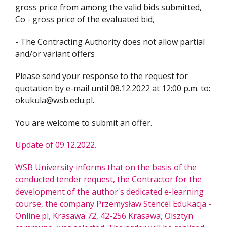
gross price from among the valid bids submitted,
Co - gross price of the evaluated bid,
- The Contracting Authority does not allow partial
and/or variant offers
Please send your response to the request for
quotation by e-mail until 08.12.2022 at 12:00 p.m. to:
okukula@wsb.edu.pl.
You are welcome to submit an offer.
Update of 09.12.2022.
WSB University informs that on the basis of the
conducted tender request, the Contractor for the
development of the author's dedicated e-learning
course, the company Przemysław Stencel Edukacja -
Online.pl, Krasawa 72, 42-256 Krasawa, Olsztyn