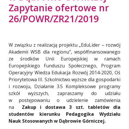
Zapytanie ofertowe nr
26/POWR/ZR21/2019
W związku z realizacją projektu „EduLider – rozwój
Akademii WSB dla regionu”, współfinansowanego
ze środków Unii Europejskiej w ramach
Europejskiego Funduszu Społecznego, Program
Operacyjny Wiedza Edukacja Rozwój 2014-2020, Oś
Priorytetowa III. Szkolnictwo wyższe dla gospodarki
i rozwoju, Działanie 3.5 Kompleksowe programy
szkół wyższych, zapraszamy do udziału
w postępowaniu o udzielenie zamówienia
na
Zakup i dostawa 3 szt. tabletów dla
studentów kierunku Pedagogika Wydziału
Nauk Stosowanych w Dąbrowie Górniczej.