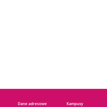
Dane adresowe
Kampusy