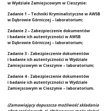
w Wydziale Zamiejscowym w Cieszynie:
Zadanie 1 – Techniki Kryminalistyczne w AWSB
w Dąbrowie Górniczej – laboratorium;
Zadanie 2 – Zabezpieczenie dokumentów
i badanie ich autentyczności w AWSB
w Dąbrowie Górniczej – laboratorium;
Zadanie 3 - Zabezpieczenie dokumentów
i badanie ich autentyczności w Wydziale
Zamiejscowym w Cieszynie – laboratorium;
Zadanie 4 - Zabezpieczenie dokumentów
i badanie ich autentyczności w Wydziale
Zamiejscowym w Cieszynie – laboratorium.
(Zamawiający dopuszcza możliwość składania