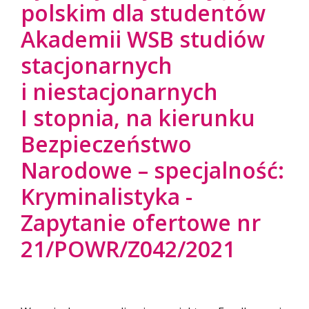
polskim dla studentów
Akademii WSB studiów
stacjonarnych
i niestacjonarnych
I stopnia, na kierunku
Bezpieczeństwo
Narodowe – specjalność:
Kryminalistyka -
Zapytanie ofertowe nr
21/POWR/Z042/2021