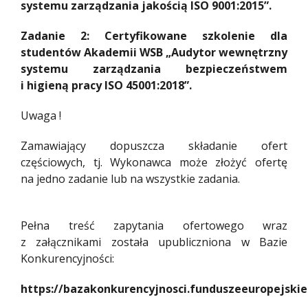
systemu zarządzania jakością ISO 9001:2015”.
Zadanie 2: Certyfikowane szkolenie dla
studentów Akademii WSB „Audytor wewnętrzny
systemu zarządzania bezpieczeństwem
i higieną pracy ISO 45001:2018”.
Uwaga !
Zamawiający dopuszcza składanie ofert
częściowych, tj. Wykonawca może złożyć ofertę
na jedno zadanie lub na wszystkie zadania.
Pełna treść zapytania ofertowego wraz
z załącznikami została upubliczniona w Bazie
Konkurencyjności:
https://bazakonkurencyjnosci.funduszeeuropejskie