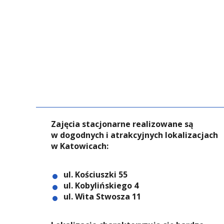
Zajęcia stacjonarne realizowane są
w dogodnych i atrakcyjnych lokalizacjach
w Katowicach:
ul. Kościuszki 55
ul. Kobylińskiego 4
ul. Wita Stwosza 11