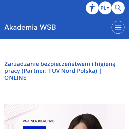
Zarządzanie bezpieczeństwem i higieną
pracy (Partner: TÜV Nord Polska) |
ONLINE