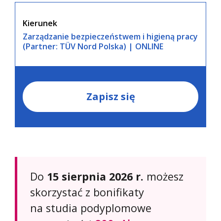
Kierunek
Zarządzanie bezpieczeństwem i higieną pracy
(Partner: TÜV Nord Polska) | ONLINE
Zapisz się
Do
15 sierpnia 2026 r.
możesz
skorzystać z bonifikaty
na studia podyplomowe