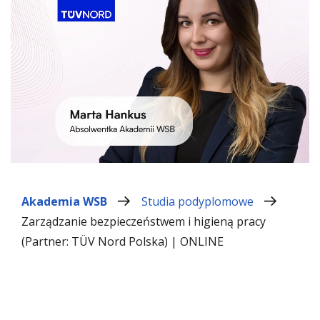
Akademia WSB
Studia podyplomowe
Zarządzanie bezpieczeństwem i higieną pracy
(Partner: TÜV Nord Polska) | ONLINE