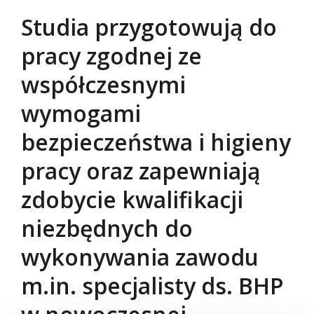
Studia przygotowują do
pracy zgodnej ze
współczesnymi
wymogami
bezpieczeństwa i higieny
pracy oraz zapewniają
zdobycie kwalifikacji
niezbędnych do
wykonywania zawodu
m.in. specjalisty ds. BHP