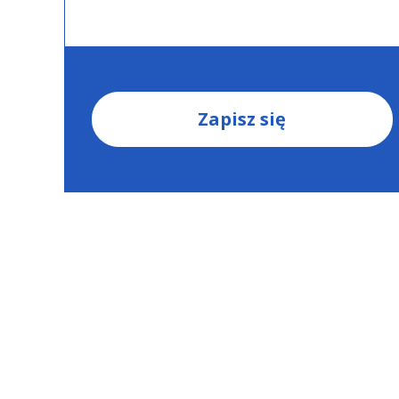
Zapisz się