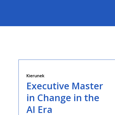
Kierunek
Executive Master
in Change in the
AI Era