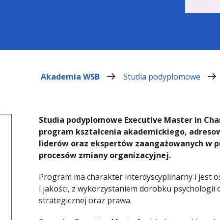
Akademia WSB
Studia podyplomowe
Studia podyplomowe Executive Master in Cha
program kształcenia akademickiego, adres
liderów oraz ekspertów zaangażowanych w pro
procesów zmiany organizacyjnej.
Program ma charakter interdyscyplinarny i jest
i jakości, z wykorzystaniem dorobku psychologii o
strategicznej oraz prawa.