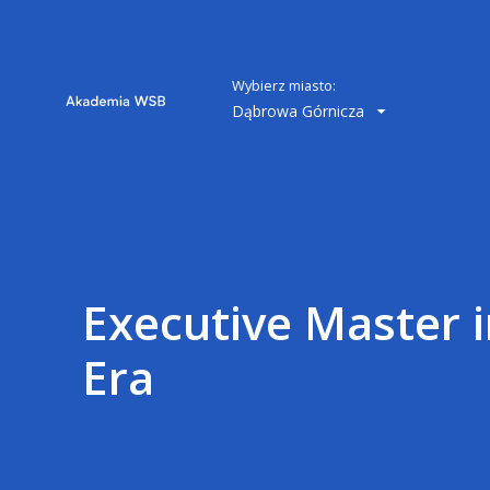
Wybierz miasto:
Dąbrowa Górnicza
Executive Master i
Era