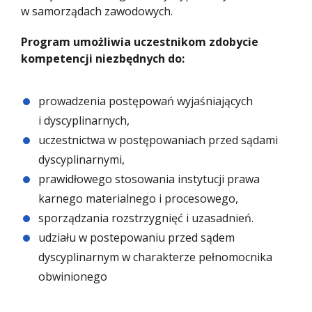
w samorządach zawodowych.
Program umożliwia uczestnikom zdobycie
kompetencji niezbędnych do:
prowadzenia postępowań wyjaśniających
i dyscyplinarnych,
uczestnictwa w postępowaniach przed sądami
dyscyplinarnymi,
prawidłowego stosowania instytucji prawa
karnego materialnego i procesowego,
sporządzania rozstrzygnięć i uzasadnień.
udziału w postepowaniu przed sądem
dyscyplinarnym w charakterze pełnomocnika
obwinionego