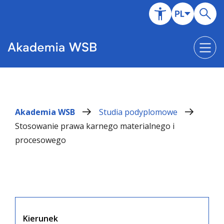
Akademia WSB
Studia podyplomowe
Stosowanie prawa karnego materialnego i
procesowego
Kierunek