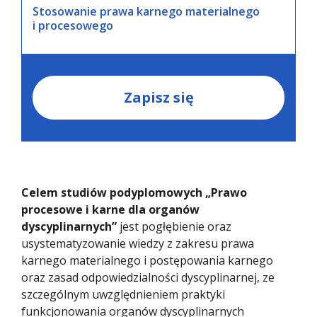
Stosowanie prawa karnego materialnego
i procesowego
Zapisz się
Celem studiów podyplomowych „Prawo
procesowe i karne dla organów
dyscyplinarnych”
jest pogłębienie oraz
usystematyzowanie wiedzy z zakresu prawa
karnego materialnego i postępowania karnego
oraz zasad odpowiedzialności dyscyplinarnej, ze
szczególnym uwzględnieniem praktyki
funkcjonowania organów dyscyplinarnych