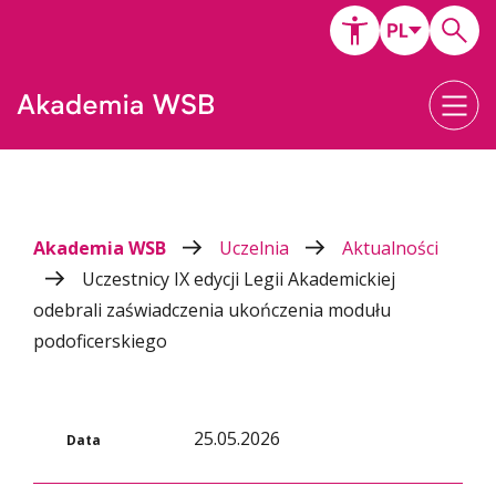
Akademia WSB
Uczelnia
Aktualności
Uczestnicy IX edycji Legii Akademickiej
odebrali zaświadczenia ukończenia modułu
podoficerskiego
25.05.2026
Data