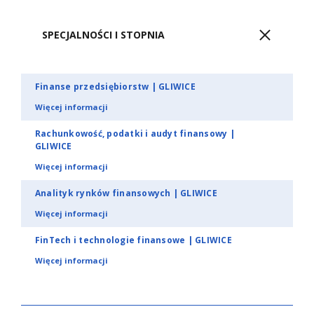
SPECJALNOŚCI I STOPNIA
Finanse przedsiębiorstw | GLIWICE
Więcej informacji
Rachunkowość, podatki i audyt finansowy |
GLIWICE
Więcej informacji
Analityk rynków finansowych | GLIWICE
Więcej informacji
FinTech i technologie finansowe | GLIWICE
Więcej informacji