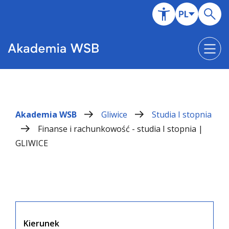
Akademia WSB
Gliwice
Studia I stopnia
Finanse i rachunkowość - studia I stopnia |
GLIWICE
Kierunek