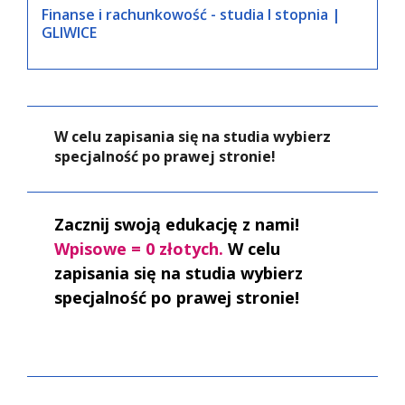
Finanse i rachunkowość - studia I stopnia |
GLIWICE
W celu zapisania się na studia wybierz
specjalność po prawej stronie!
Zacznij swoją edukację z nami!
Wpisowe = 0 złotych.
W celu
zapisania się na studia wybierz
specjalność po prawej stronie!