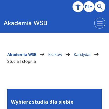
Akademia WSB
Kraków
Kandydat
Studia I stopnia
Wybierz studia dla siebie