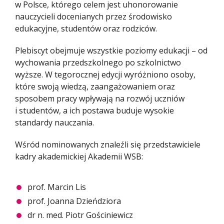
w Polsce, którego celem jest uhonorowanie
nauczycieli docenianych przez środowisko
edukacyjne, studentów oraz rodziców.
Plebiscyt obejmuje wszystkie poziomy edukacji – od
wychowania przedszkolnego po szkolnictwo
wyższe. W tegorocznej edycji wyróżniono osoby,
które swoją wiedzą, zaangażowaniem oraz
sposobem pracy wpływają na rozwój uczniów
i studentów, a ich postawa buduje wysokie
standardy nauczania.
Wśród nominowanych znaleźli się przedstawiciele
kadry akademickiej Akademii WSB:
prof. Marcin Lis
prof. Joanna Dzieńdziora
dr n. med. Piotr Gościniewicz