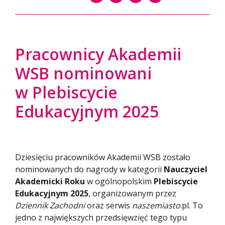
Pracownicy Akademii
WSB nominowani
w Plebiscycie
Edukacyjnym 2025
Dziesięciu pracowników Akademii WSB zostało
nominowanych do nagrody w kategorii
Nauczyciel
Akademicki Roku
w ogólnopolskim
Plebiscycie
Edukacyjnym 2025
, organizowanym przez
Dziennik Zachodni
oraz serwis
naszemiasto
.pl. To
jedno z największych przedsięwzięć tego typu