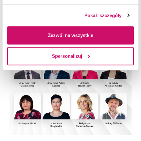
Pokaż szczegóły
Zezwól na wszystkie
Spersonalizuj