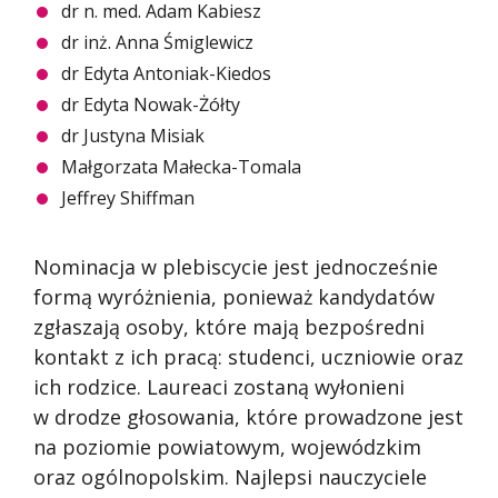
dr n. med. Adam Kabiesz
dr inż. Anna Śmiglewicz
dr Edyta Antoniak-Kiedos
dr Edyta Nowak-Żółty
dr Justyna Misiak
Małgorzata Małecka-Tomala
Jeffrey Shiffman
Nominacja w plebiscycie jest jednocześnie
formą wyróżnienia, ponieważ kandydatów
zgłaszają osoby, które mają bezpośredni
kontakt z ich pracą: studenci, uczniowie oraz
ich rodzice. Laureaci zostaną wyłonieni
w drodze głosowania, które prowadzone jest
na poziomie powiatowym, wojewódzkim
oraz ogólnopolskim. Najlepsi nauczyciele