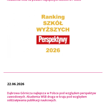
22.06.2026
Dąbrowa Górnicza najlepsza w Polsce pod względem perspektyw
zawodowych. Akademia WSB druga w kraju pod względem
oddziaływania publikacji naukowych.