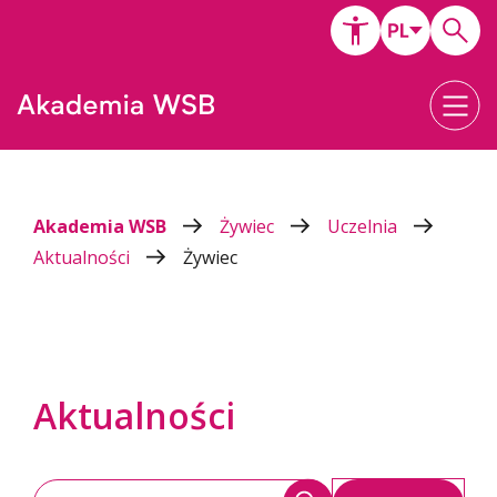
Akademia WSB
Żywiec
Uczelnia
Aktualności
Żywiec
Aktualności