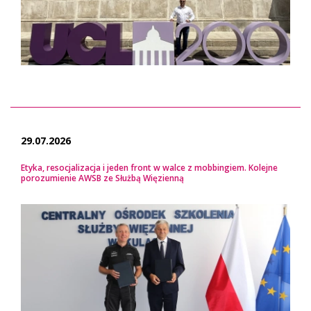
29.07.2026
Etyka, resocjalizacja i jeden front w walce z mobbingiem. Kolejne
porozumienie AWSB ze Służbą Więzienną