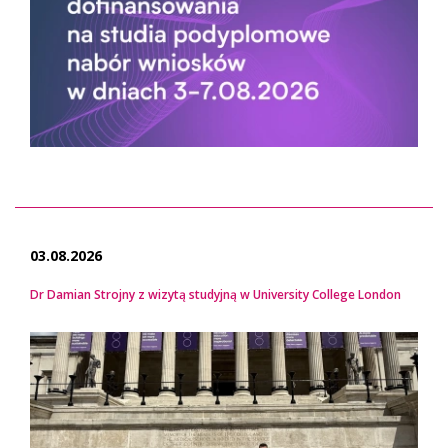
03.08.2026
Dr Damian Strojny z wizytą studyjną w University College London