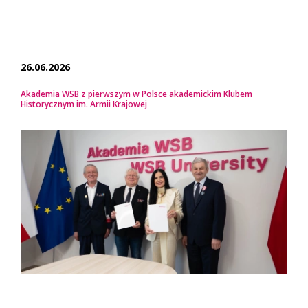
26.06.2026
Akademia WSB z pierwszym w Polsce akademickim Klubem
Historycznym im. Armii Krajowej