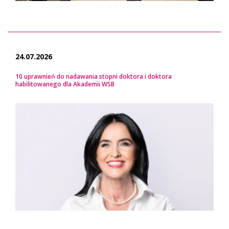
24.07.2026
10 uprawnień do nadawania stopni doktora i doktora
habilitowanego dla Akademii WSB