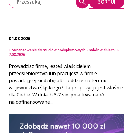
SORTUJ
04.08.2026
Dofinansowanie do studiów podyplomowych - nabór w dniach 3-
7.08.2026
Prowadzisz firmę, jesteś właścicielem
przedsiębiorstwa lub pracujesz w firmie
posiadającej siedzibę albo oddział na terenie
województwa śląskiego? Ta propozycja jest właśnie
dla Ciebie. W dniach 3-7 sierpnia trwa nabór
na dofinansowane...