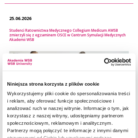
25.06.2026
Studenci Ratownictwa Medycznego Collegium Medicum AWSB
zmierzyli się z egzaminem OSCE w Centrum Symulacji Medycznych
Akademii WSB
Niniejsza strona korzysta z plików cookie
Wykorzystujemy pliki cookie do spersonalizowania treści
i reklam, aby oferować funkcje społecznościowe i
analizować ruch w naszej witrynie. Informacje o tym, jak
korzystasz z naszej witryny, udostępniamy partnerom
społecznościowym, reklamowym i analitycznym.
Partnerzy mogą połączyć te informacje z innymi danymi
otrzymanymi od Ciebie lub uzyskanymi podczas