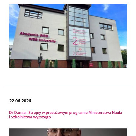
22.06.2026
Dr Damian Strojny w prestiżowym programie Ministerstwa Nauki
i Szkolnictwa Wyższego